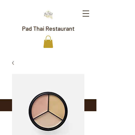
Pad Thai Restaurant